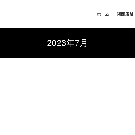
ホーム
関西店舗
2023年7月