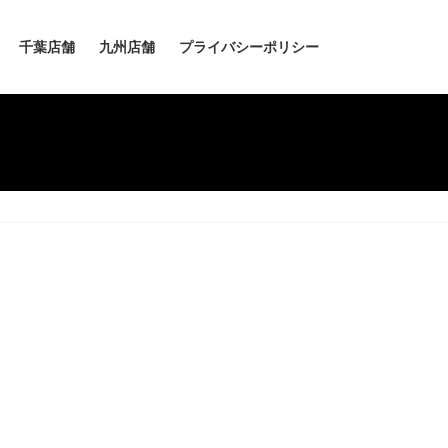
千葉店舗
九州店舗
プライバシーポリシー