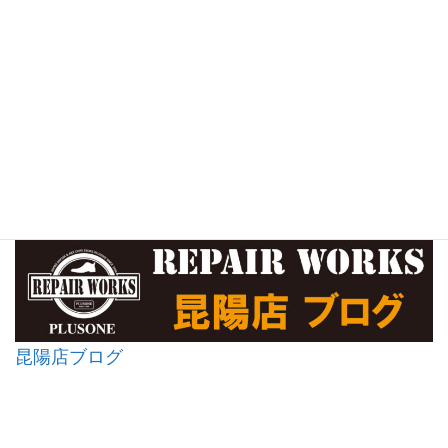
昆陽店ブログ