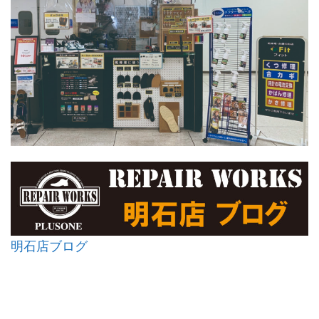
明石店ブログ