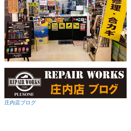
庄内店ブログ