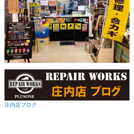
庄内店ブログ