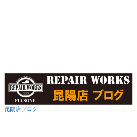
昆陽店ブログ