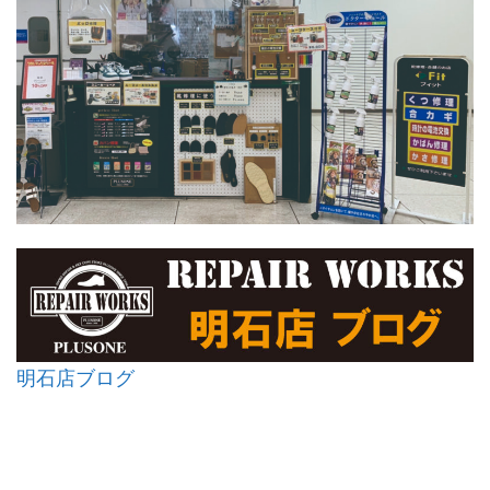
明石店ブログ