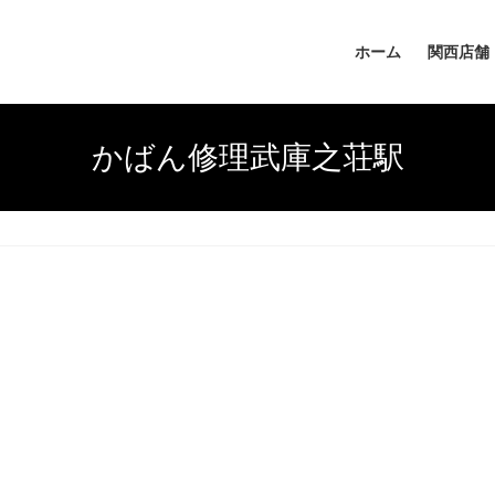
ホーム
関西店舗
かばん修理武庫之荘駅