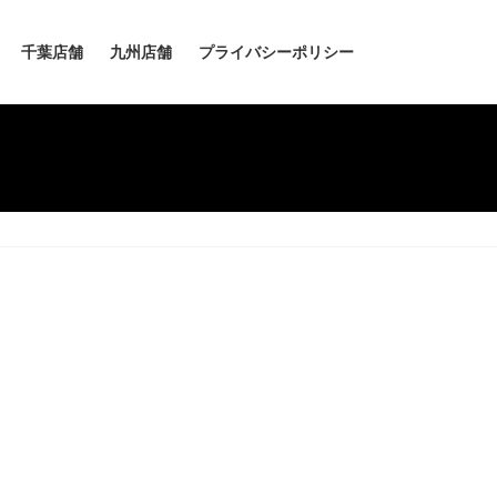
千葉店舗
九州店舗
プライバシーポリシー