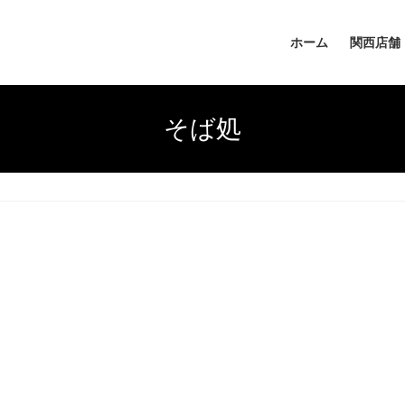
ホーム
関西店舗
そば処