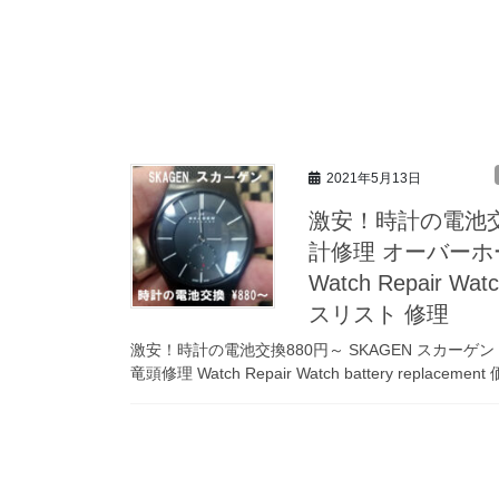
2021年5月13日
激安！時計の電池交換
計修理 オーバーホ
Watch Repair Wa
スリスト 修理
激安！時計の電池交換880円～ SKAGEN スカーゲ
竜頭修理 Watch Repair Watch battery replacement