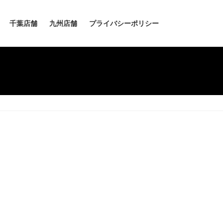
千葉店舗
九州店舗
プライバシーポリシー