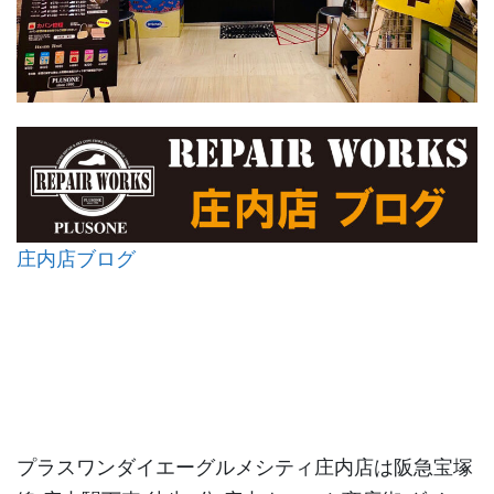
庄内店ブログ
プラスワンダイエーグルメシティ庄内店は阪急宝塚