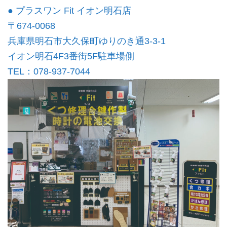
● プラスワン Fit イオン明石店
〒674-0068
兵庫県明石市大久保町ゆりのき通3-3-1
イオン明石4F3番街5F駐車場側
TEL：078-937-7044