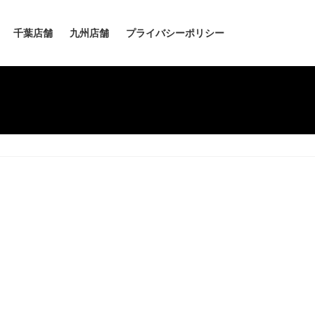
千葉店舗
九州店舗
プライバシーポリシー