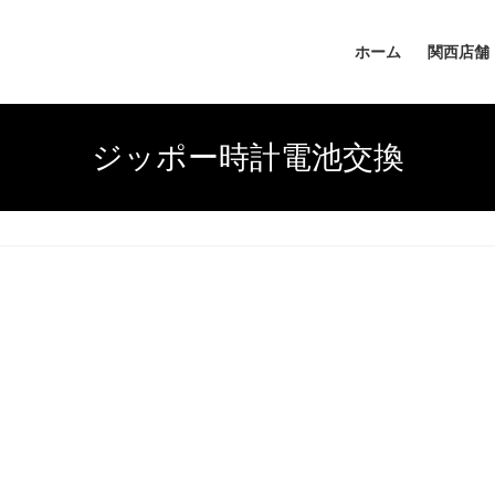
ホーム
関西店舗
ジッポー時計電池交換