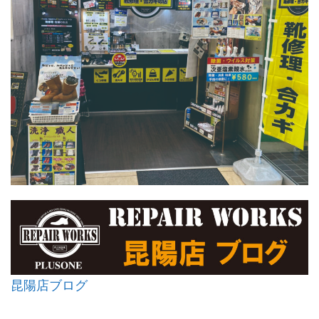
昆陽店ブログ