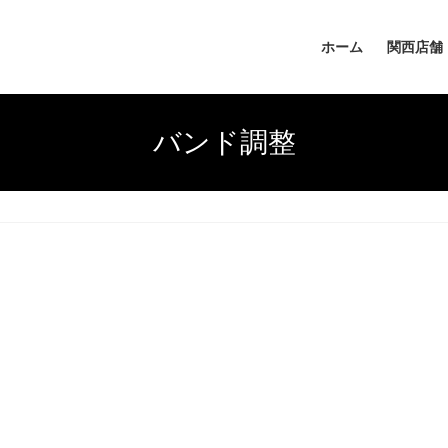
ホーム
関西店舗
バンド調整