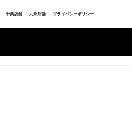
千葉店舗
九州店舗
プライバシーポリシー