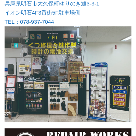
兵庫県明石市大久保町ゆりのき通3-3-1
イオン明石4F3番街5F駐車場側
TEL：078-937-7044