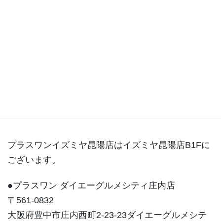
昆陽店ブログ
プラスワンイズミヤ昆陽店はイズミヤ昆陽店B1Fに
ございます。
●プラスワン ダイエーグルメシティ庄内店
〒561-0832
大阪府豊中市庄内西町2-23-23ダイエーグルメシテ