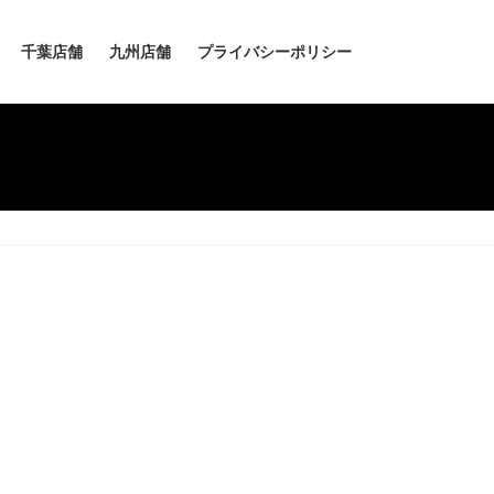
千葉店舗
九州店舗
プライバシーポリシー