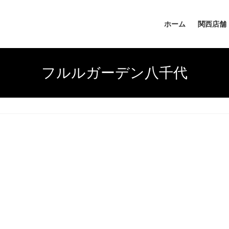
ホーム
関西店舗
フルルガーデン八千代