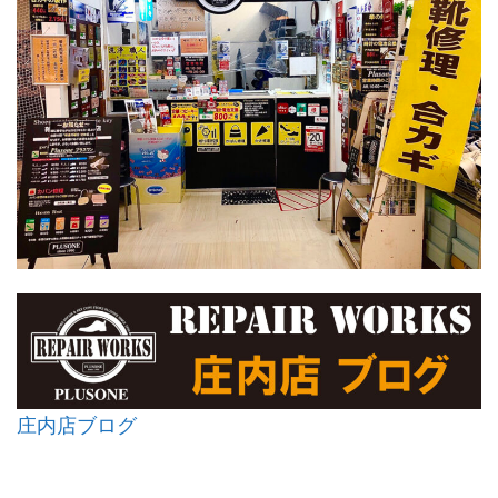
庄内店ブログ