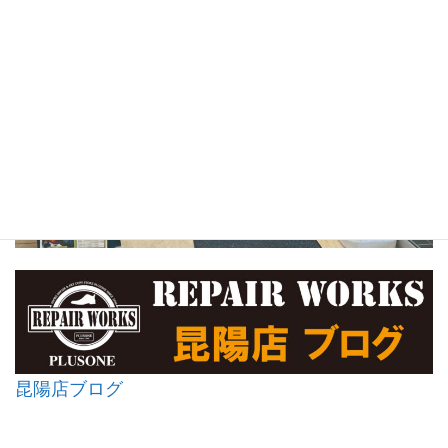
昆陽店ブログ