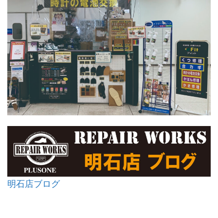
明石店ブログ