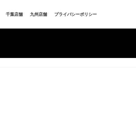
千葉店舗
九州店舗
プライバシーポリシー