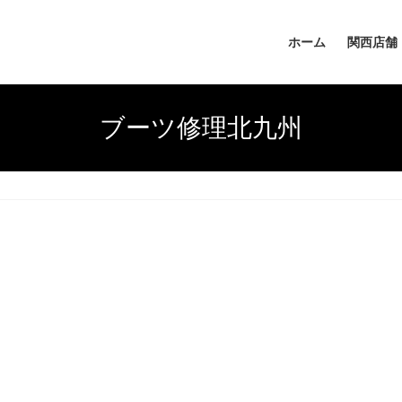
ホーム
関西店舗
ブーツ修理北九州