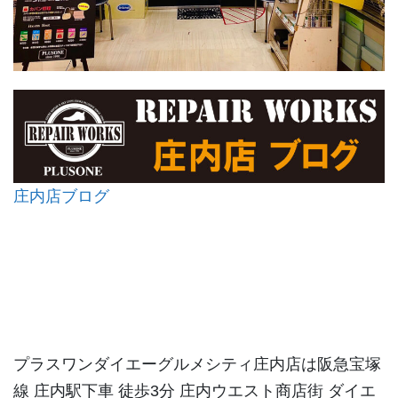
庄内店ブログ
プラスワンダイエーグルメシティ庄内店は阪急宝塚
線 庄内駅下車 徒歩3分 庄内ウエスト商店街 ダイエ