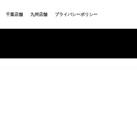
千葉店舗
九州店舗
プライバシーポリシー