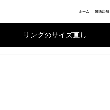
ホーム
関西店舗
リングのサイズ直し