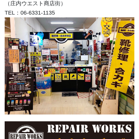
（庄内ウエスト商店街）
TEL：06-6331-1135