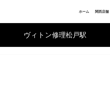
ホーム
関西店舗
ヴィトン修理松戸駅