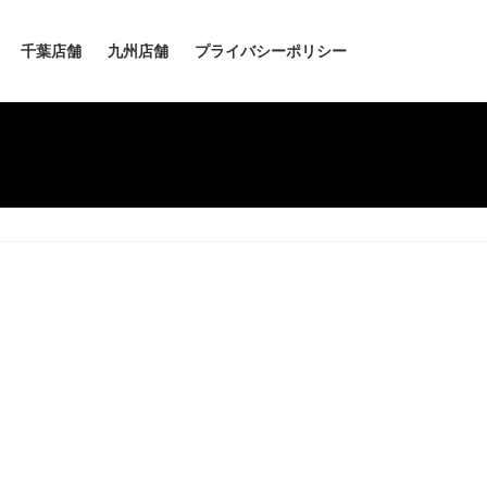
千葉店舗
九州店舗
プライバシーポリシー