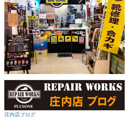
庄内店ブログ