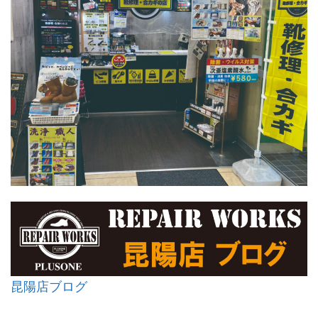
昆陽店ブログ