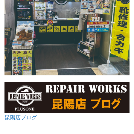
昆陽店ブログ