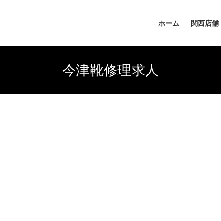
ホーム
関西店舗
今津靴修理求人