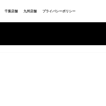
千葉店舗
九州店舗
プライバシーポリシー