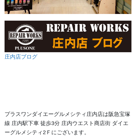
庄内店ブログ
プラスワンダイエーグルメシティ庄内店は阪急宝塚
線 庄内駅下車 徒歩3分 庄内ウエスト商店街 ダイエ
ーグルメシティ2Ｆにございます。