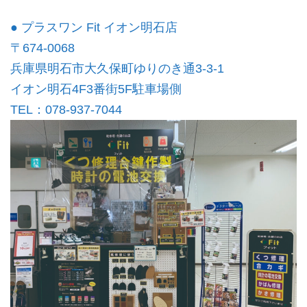
● プラスワン Fit イオン明石店
〒674-0068
兵庫県明石市大久保町ゆりのき通3-3-1
イオン明石4F3番街5F駐車場側
TEL：078-937-7044