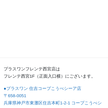
西宮店ブログ
プラスワンフレンテ西宮店は
フレンテ西宮1F（正面入口横）にございます。
●プラスワン 住吉コープこうべシーア店
〒658-0051
兵庫県神戸市東灘区住吉本町1-2-1
コープこうべシ