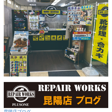
昆陽店ブログ