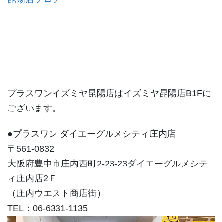
プラスワンイズミヤ昆陽店はイズミヤ昆陽店B1Fに
ございます。
●プラスワン ダイエーグルメシティ庄内店
〒561-0832
大阪府豊中市庄内西町2-23-23ダイエーグルメシテ
ィ庄内店2Ｆ
（庄内ウエスト商店街）
TEL：06-6331-1135