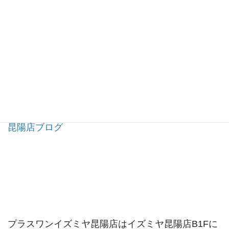
昆陽店ブログ
プラスワンイズミヤ昆陽店はイズミヤ昆陽店B1Fに