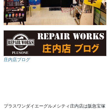
庄内店ブログ
プラスワンダイエーグルメシティ庄内店は阪急宝塚