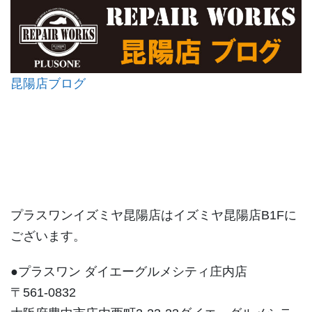
昆陽店ブログ
プラスワンイズミヤ昆陽店はイズミヤ昆陽店B1Fに
ございます。
●プラスワン ダイエーグルメシティ庄内店
〒561-0832