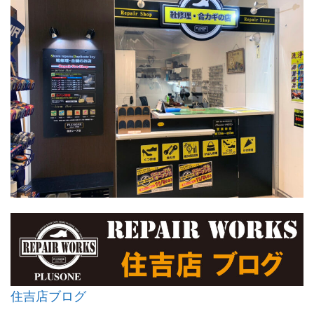
住吉店ブログ