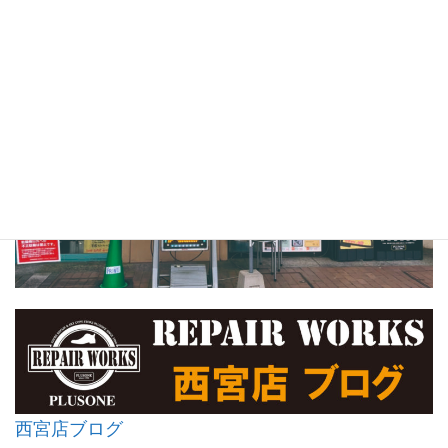
西宮店ブログ