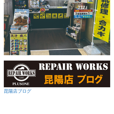
昆陽店ブログ