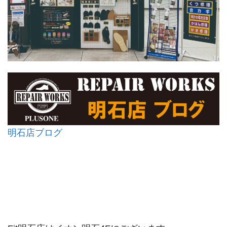
明石店ブログ