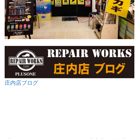
庄内店ブログ