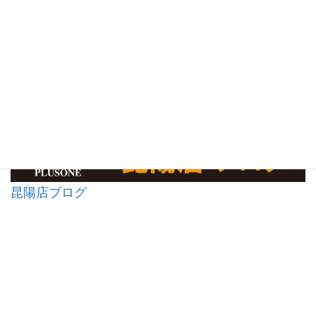
昆陽店ブログ