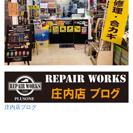
庄内店ブログ