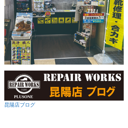
昆陽店ブログ