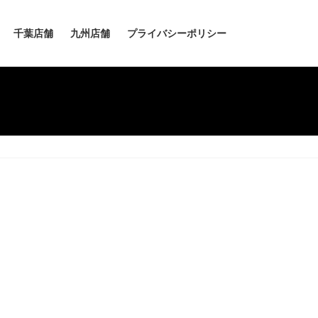
千葉店舗
九州店舗
プライバシーポリシー