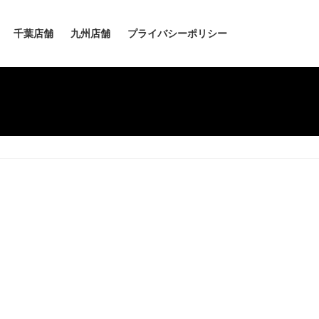
千葉店舗
九州店舗
プライバシーポリシー