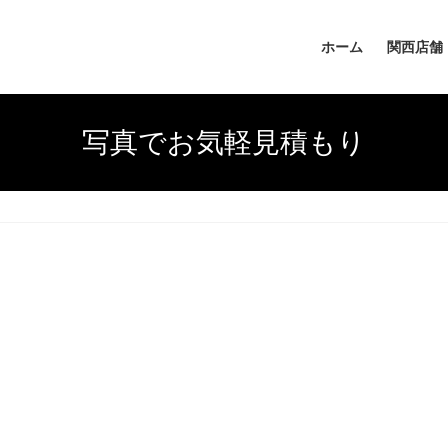
ホーム
関西店舗
写真でお気軽見積もり