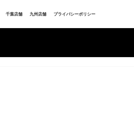
千葉店舗
九州店舗
プライバシーポリシー