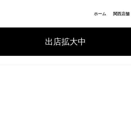
ホーム
関西店舗
出店拡大中