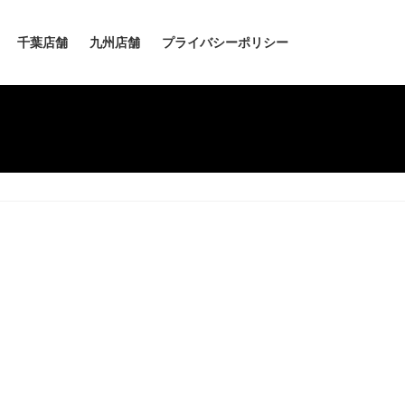
千葉店舗
九州店舗
プライバシーポリシー