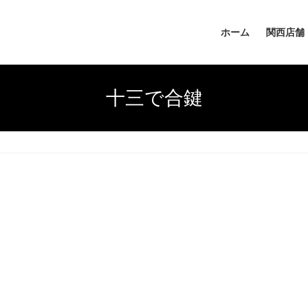
ホーム
関西店舗
十三で合鍵