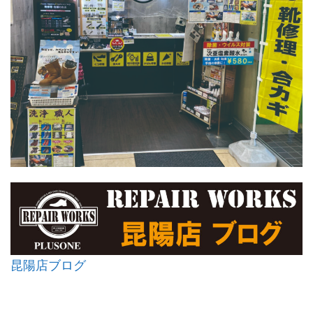
昆陽店ブログ