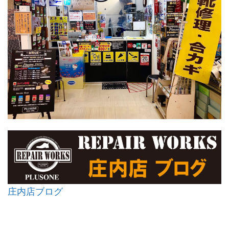
庄内店ブログ