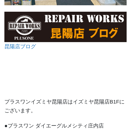
昆陽店ブログ
プラスワンイズミヤ昆陽店はイズミヤ昆陽店B1Fに
ございます。
●プラスワン ダイエーグルメシティ庄内店