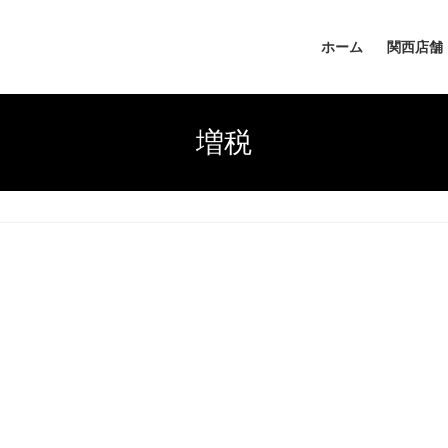
ホーム
関西店舗
増税