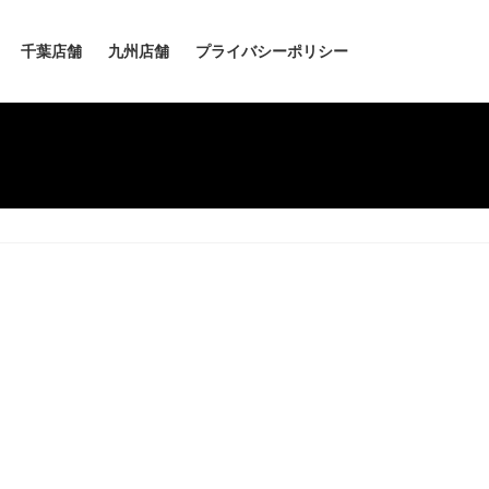
千葉店舗
九州店舗
プライバシーポリシー