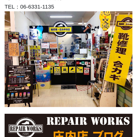
TEL：06-6331-1135