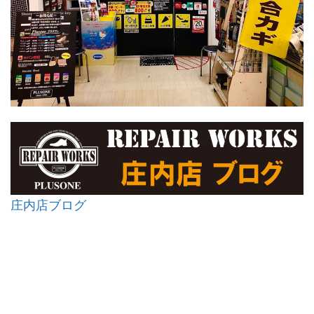
庄内店ブログ