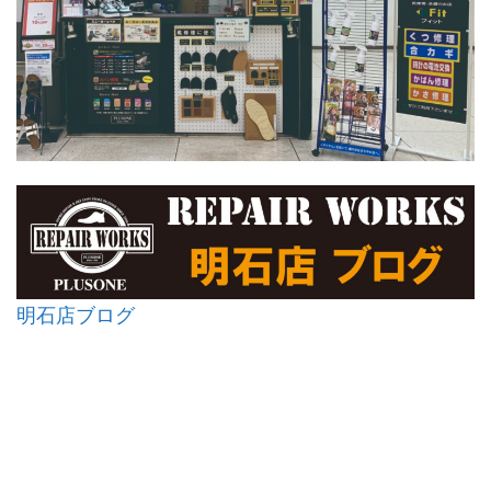
明石店ブログ