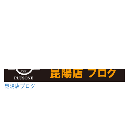
昆陽店ブログ