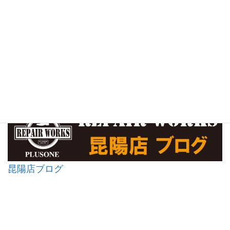
昆陽店ブログ