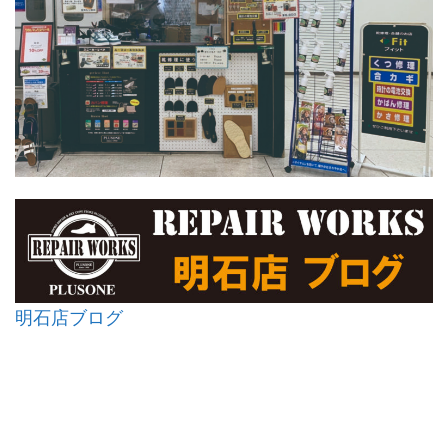
明石店ブログ