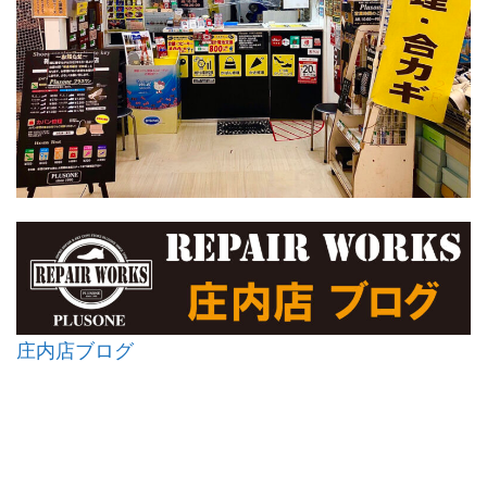
庄内店ブログ