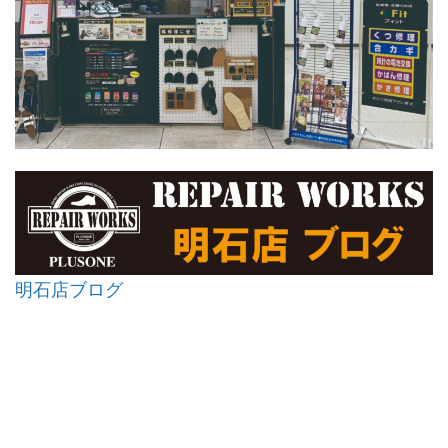
明石店ブログ