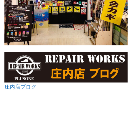
庄内店ブログ