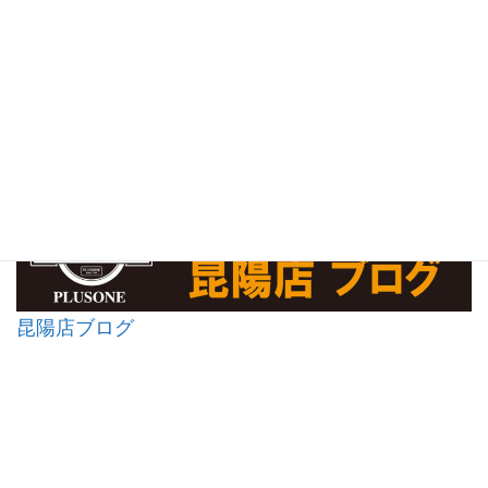
昆陽店ブログ