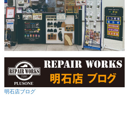
明石店ブログ