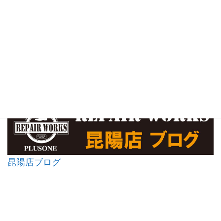
昆陽店ブログ