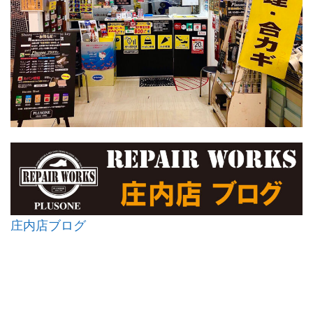
庄内店ブログ