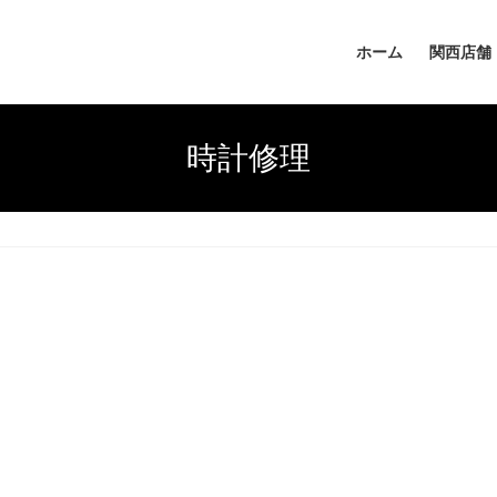
ホーム
関西店舗
時計修理