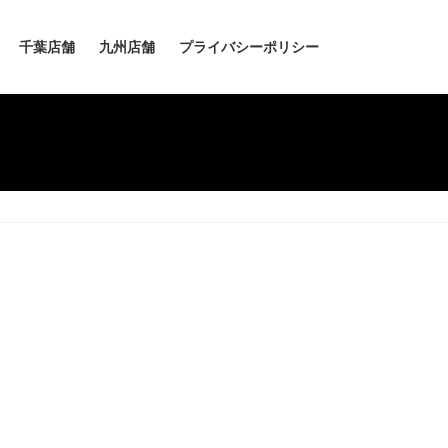
千葉店舗
九州店舗
プライバシーポリシー