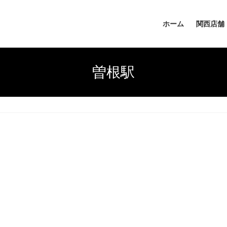
ホーム
関西店舗
曽根駅