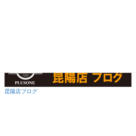
昆陽店ブログ