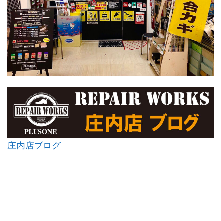
庄内店ブログ