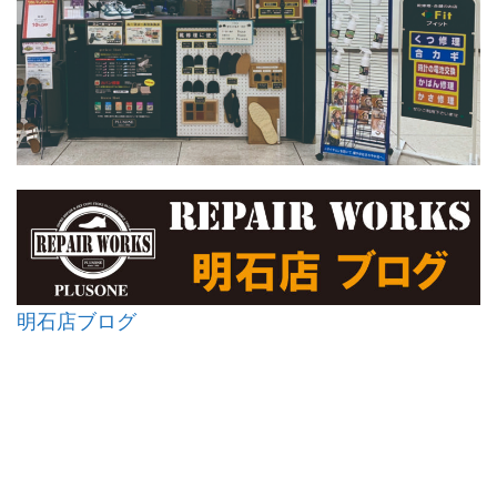
明石店ブログ