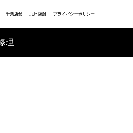
千葉店舗
九州店舗
プライバシーポリシー
修理