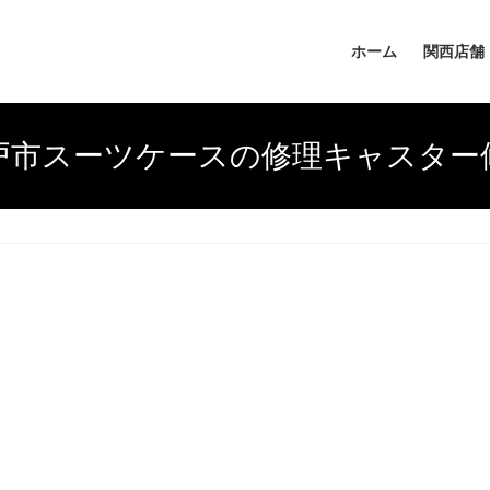
ホーム
関西店舗
戸市スーツケースの修理キャスター