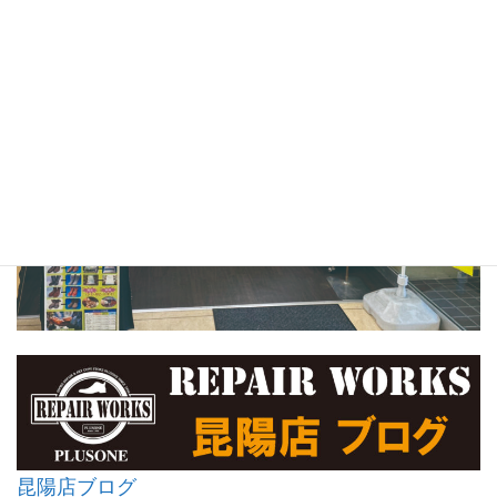
昆陽店ブログ