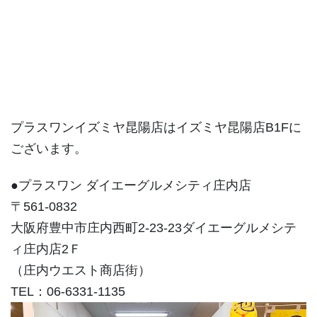
プラスワンイズミヤ昆陽店はイズミヤ昆陽店B1Fに
ございます。
●プラスワン ダイエーグルメシティ庄内店
〒561-0832
大阪府豊中市庄内西町2-23-23ダイエーグルメシテ
ィ庄内店2Ｆ
（庄内ウエスト商店街）
TEL：06-6331-1135