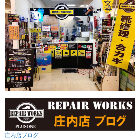
庄内店ブログ