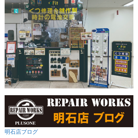
明石店ブログ