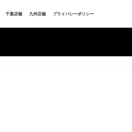
千葉店舗
九州店舗
プライバシーポリシー