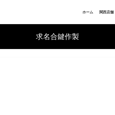
ホーム
関西店舗
求名合鍵作製