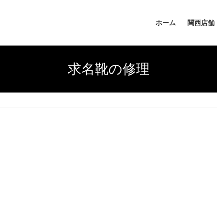
ホーム
関西店舗
求名靴の修理