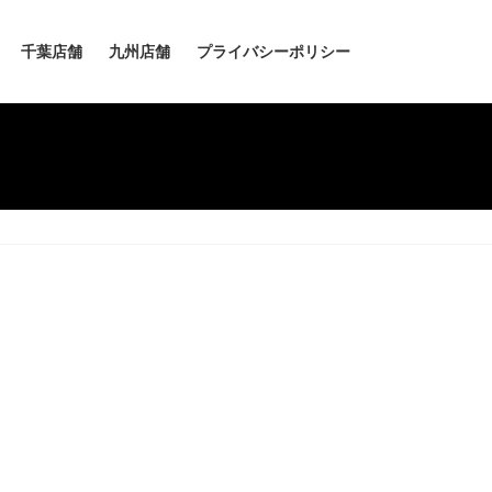
千葉店舗
九州店舗
プライバシーポリシー