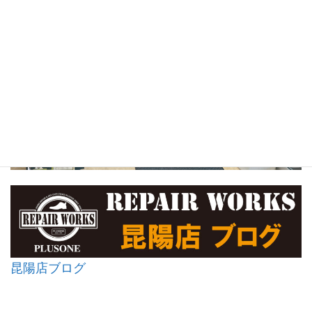
昆陽店ブログ