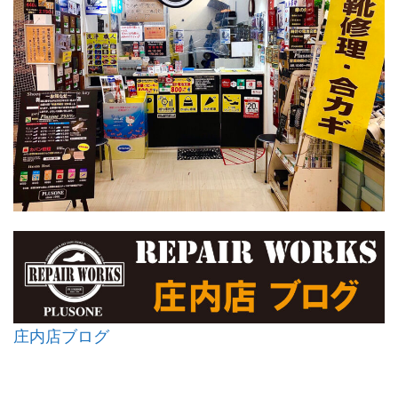
庄内店ブログ