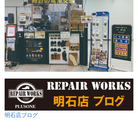
明石店ブログ