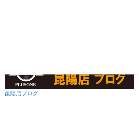
昆陽店ブログ