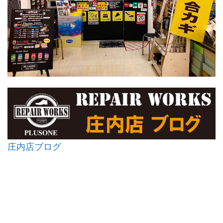
庄内店ブログ