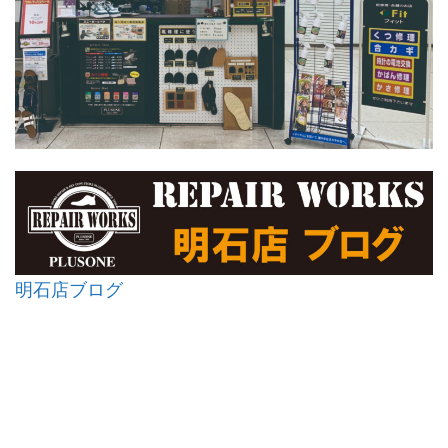
明石店ブログ